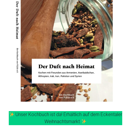
Unser Kochbuch ist da! Erhältlich auf dem Eckentaler
Weihnachtsmarkt