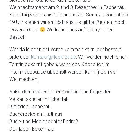
Weihnachtsmarkt am 2. und 3. Dezember in Eschenau.
Samstag von 16 bis 21 Uhr und am Sonntag von 14 bis
19 Uhr stehen wir am Rathaus. Es gibt außerdem noch
leckeren Chai
Wir freuen uns auf Ihren / Euren
Besuch!
Wer da leider nicht vorbeikommen kann, der bestellt
bitte über
kontakt@fleck-ev.de
. Wir werden noch einen
Termin bekannt geben, wann das Kochbuch im
Interimsgebäude abgeholt werden kann (noch vor
Weihnachten).
Außerdem gibt es unser Kochbuch in folgenden
Verkaufsstellen in Eckental:
Bioladen Eschenau
Bücherecke am Rathaus
Buch- und Mediencenter Endreß
Dorfladen Eckenhaid