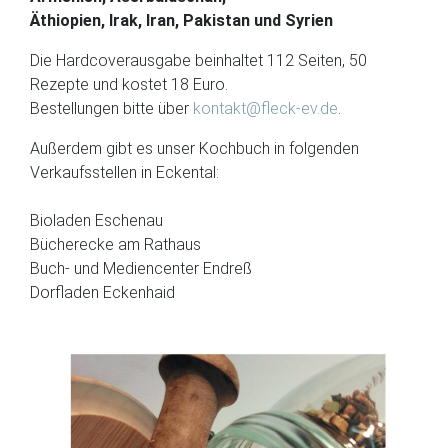
Äthiopien, Irak, Iran, Pakistan und Syrien
Die Hardcoverausgabe beinhaltet 112 Seiten, 50
Rezepte und kostet 18 Euro.
Bestellungen bitte über
kontakt@fleck-ev.de
.
Außerdem gibt es unser Kochbuch in folgenden
Verkaufsstellen in Eckental:
Bioladen Eschenau
Bücherecke am Rathaus
Buch- und Mediencenter Endreß
Dorfladen Eckenhaid