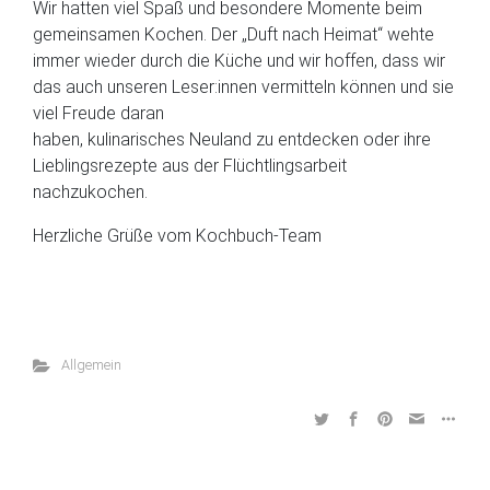
Wir hatten viel Spaß und besondere Momente beim
gemeinsamen Kochen. Der „Duft nach Heimat“ wehte
immer wieder durch die Küche und wir hoffen, dass wir
das auch unseren Leser:innen vermitteln können und sie
viel Freude daran
haben, kulinarisches Neuland zu entdecken oder ihre
Lieblingsrezepte aus der Flüchtlingsarbeit
nachzukochen.
Herzliche Grüße vom Kochbuch-Team
Allgemein