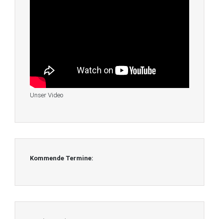
Unser Video
Kommende Termine: