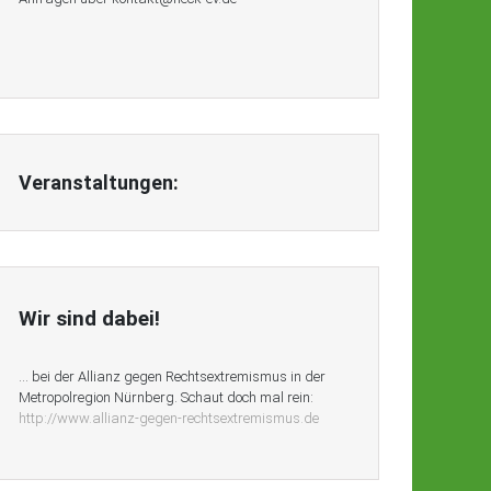
Veranstaltungen:
Wir sind dabei!
… bei der Allianz gegen Rechtsextremismus in der
Metropolregion Nürnberg. Schaut doch mal rein:
http://www.allianz-gegen-rechtsextremismus.de