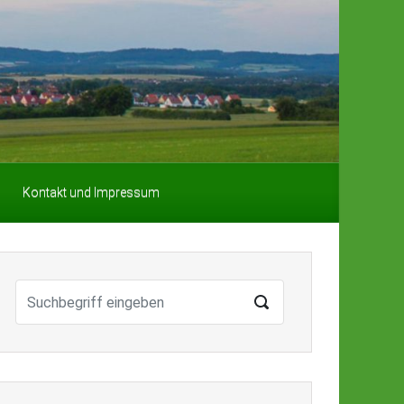
Kontakt und Impressum