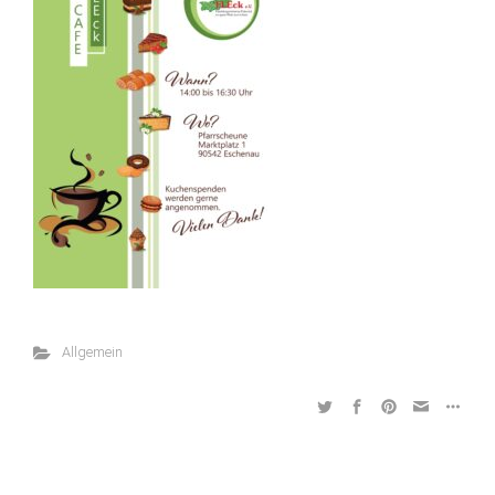
Allgemein