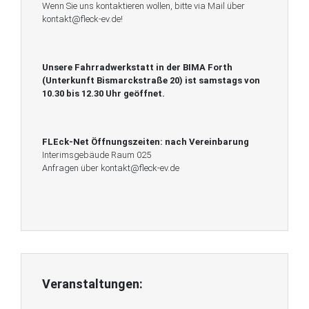
Wenn Sie uns kontaktieren wollen, bitte via Mail über
kontakt@fleck-ev.de!
Unsere Fahrradwerkstatt in der BIMA Forth
(Unterkunft Bismarckstraße 20) ist
samstags von
10.30 bis 12.30 Uhr geöffnet.
FLEck-Net Öffnungszeiten:
nach Vereinbarung
Interimsgebäude Raum 025
Anfragen über kontakt@fleck-ev.de
Veranstaltungen: