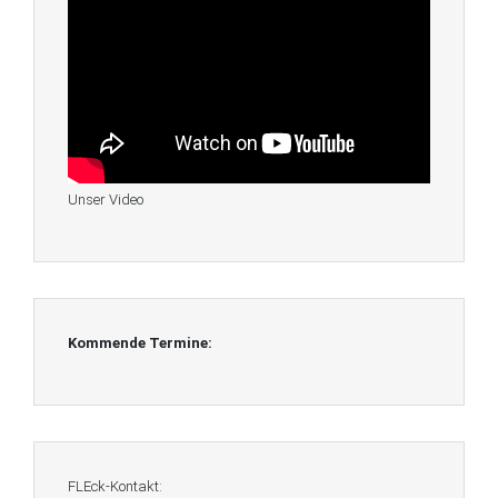
Unser Video
Kommende Termine:
FLEck-Kontakt: