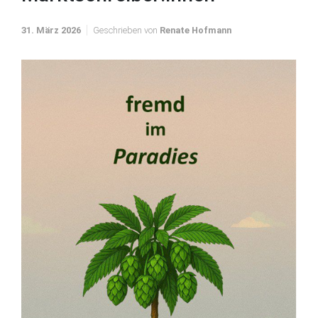
31. März 2026
Geschrieben von
Renate Hofmann