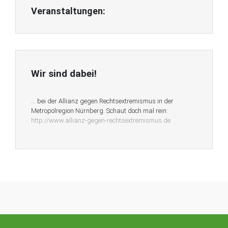
Veranstaltungen:
Wir sind dabei!
… bei der Allianz gegen Rechtsextremismus in der
Metropolregion Nürnberg. Schaut doch mal rein:
http://www.allianz-gegen-rechtsextremismus.de