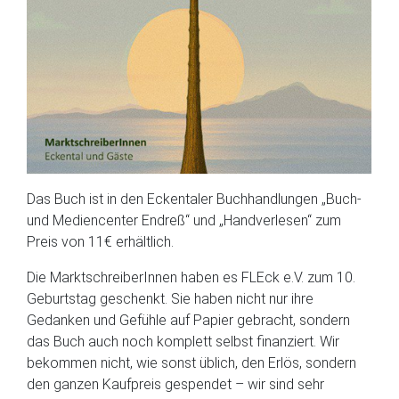
Das Buch ist in den Eckentaler Buchhandlungen „Buch-
und Mediencenter Endreß“ und „Handverlesen“ zum
Preis von 11€ erhältlich.
Die MarktschreiberInnen haben es FLEck e.V. zum 10.
Geburtstag geschenkt. Sie haben nicht nur ihre
Gedanken und Gefühle auf Papier gebracht, sondern
das Buch auch noch komplett selbst finanziert. Wir
bekommen nicht, wie sonst üblich, den Erlös, sondern
den ganzen Kaufpreis gespendet – wir sind sehr