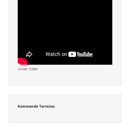
Unser Video
Kommende Termine: