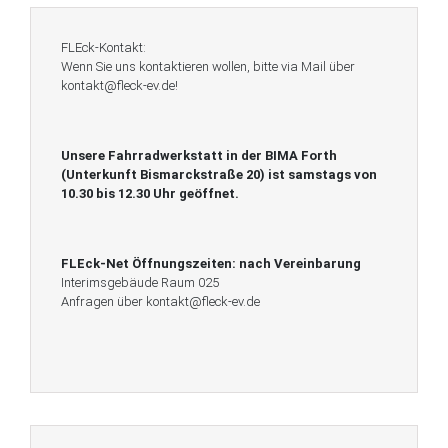
FLEck-Kontakt:
Wenn Sie uns kontaktieren wollen, bitte via Mail über
kontakt@fleck-ev.de!
Unsere Fahrradwerkstatt in der BIMA Forth
(Unterkunft Bismarckstraße 20) ist
samstags von
10.30 bis 12.30 Uhr geöffnet.
FLEck-Net Öffnungszeiten:
nach Vereinbarung
Interimsgebäude Raum 025
Anfragen über kontakt@fleck-ev.de