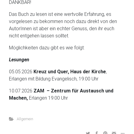
DANKBAR!
Das Buch zu lesen ist eine wertvolle Erfahrung, es
vorgelesen zu bekommen noch dazu direkt von den
AutorInnen ist aber ein echter Genuss, den ihr euch
nicht entgehen lassen solltet.
Möglichkeiten dazu gibt es wie folgt:
Lesungen
05.05.2026
Kreuz und Quer, Haus der Kirche
,
Erlangen mit Bildung Evangelisch, 19:00 Uhr
10.07.2026
ZAM – Zentrum für Austausch und
Machen,
Erlangen 19:00 Uhr
Allgemein