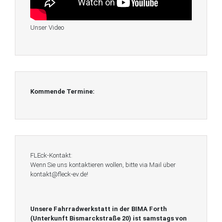
Unser Video
Kommende Termine:
FLEck-Kontakt:
Wenn Sie uns kontaktieren wollen, bitte via Mail über
kontakt@fleck-ev.de!
Unsere Fahrradwerkstatt in der BIMA Forth
(Unterkunft Bismarckstraße 20) ist
samstags von