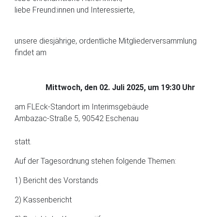
liebe Freund:innen und Interessierte,
unsere diesjährige, ordentliche Mitgliederversammlung
findet am
Mittwoch, den
02. Juli 2025,
um 19:30 Uhr
am FLEck-Standort im Interimsgebäude
Ambazac-Straße 5, 90542 Eschenau
statt.
Auf der Tagesordnung stehen folgende Themen:
1) Bericht des Vorstands
2) Kassenbericht