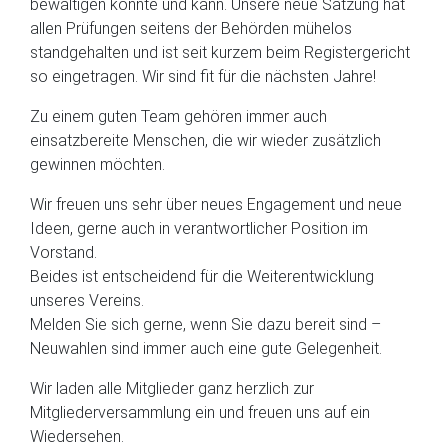
bewältigen konnte und kann. Unsere neue Satzung hat
allen Prüfungen seitens der Behörden mühelos
standgehalten und ist seit kurzem beim Registergericht
so eingetragen. Wir sind fit für die nächsten Jahre!
Zu einem guten Team gehören immer auch
einsatzbereite Menschen, die wir wieder zusätzlich
gewinnen möchten.
Wir freuen uns sehr über neues Engagement und neue
Ideen, gerne auch in verantwortlicher Position im
Vorstand.
Beides ist entscheidend für die Weiterentwicklung
unseres Vereins.
Melden Sie sich gerne, wenn Sie dazu bereit sind –
Neuwahlen sind immer auch eine gute Gelegenheit.
Wir laden alle Mitglieder ganz herzlich zur
Mitgliederversammlung ein und freuen uns auf ein
Wiedersehen.