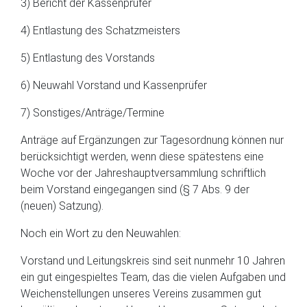
3) Bericht der Kassenprüfer
4) Entlastung des Schatzmeisters
5) Entlastung des Vorstands
6) Neuwahl Vorstand und Kassenprüfer
7) Sonstiges/Anträge/Termine
Anträge auf Ergänzungen zur Tagesordnung können nur
berücksichtigt werden, wenn diese spätestens eine
Woche vor der Jahreshauptversammlung schriftlich
beim Vorstand eingegangen sind (§ 7 Abs. 9 der
(neuen) Satzung).
Noch ein Wort zu den Neuwahlen:
Vorstand und Leitungskreis sind seit nunmehr 10 Jahren
ein gut eingespieltes Team, das die vielen Aufgaben und
Weichenstellungen unseres Vereins zusammen gut