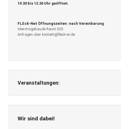
10.30 bis 12.30 Uhr geöffnet.
FLEck-Net Öffnungszeiten:
nach Vereinbarung
Interimsgebäude Raum 025
Anfragen über kontakt@fleck-ev.de
Veranstaltungen:
Wir sind dabei!