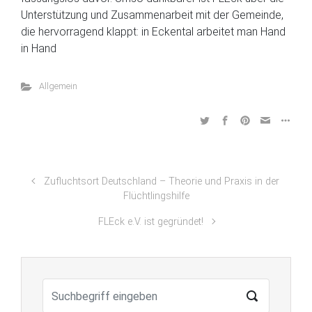
Unterstützung und Zusammenarbeit mit der Gemeinde,
die hervorragend klappt: in Eckental arbeitet man Hand
in Hand
Allgemein
Zufluchtsort Deutschland – Theorie und Praxis in der
Flüchtlingshilfe
FLEck e.V. ist gegründet!