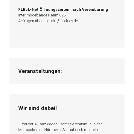
FLEck-Net Öffnungszeiten:
nach Vereinbarung
Interimsgebäude Raum 025
Anfragen über kontakt@fleck-ev.de
Veranstaltungen:
Wir sind dabei!
… bei der Allianz gegen Rechtsextremismus in der
Metropolregion Nürnberg. Schaut doch mal rein: