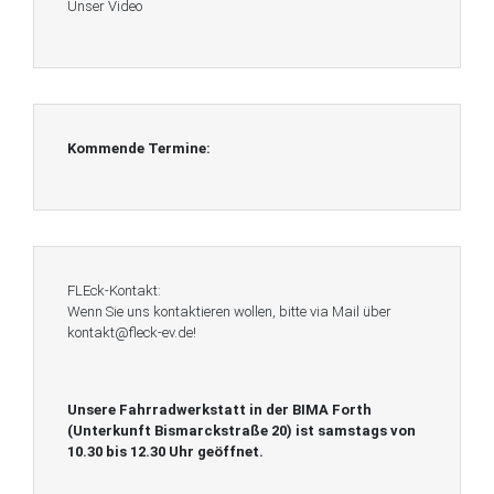
Unser Video
Kommende Termine:
FLEck-Kontakt:
Wenn Sie uns kontaktieren wollen, bitte via Mail über
kontakt@fleck-ev.de!
Unsere Fahrradwerkstatt in der BIMA Forth
(Unterkunft Bismarckstraße 20) ist
samstags von
10.30 bis 12.30 Uhr geöffnet.