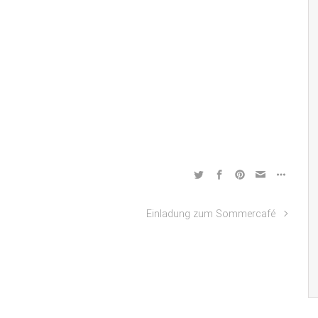
Einladung zum Sommercafé