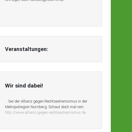
Veranstaltungen:
Wir sind dabei!
… bei der Allianz gegen Rechtsextremismus in der
Metropolregion Nürnberg. Schaut doch mal rein:
http://www.allianz-gegen-rechtsextremismus.de