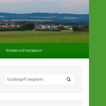
Kontakt und Impressum