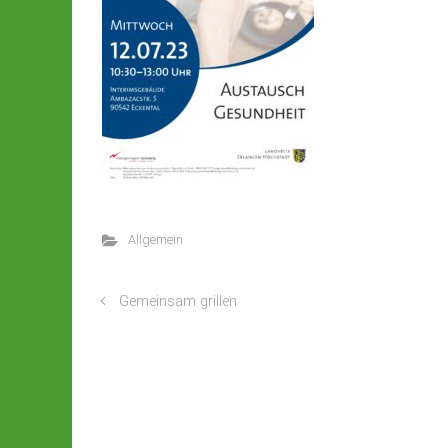
Allgemein
Gemeinsam grillen